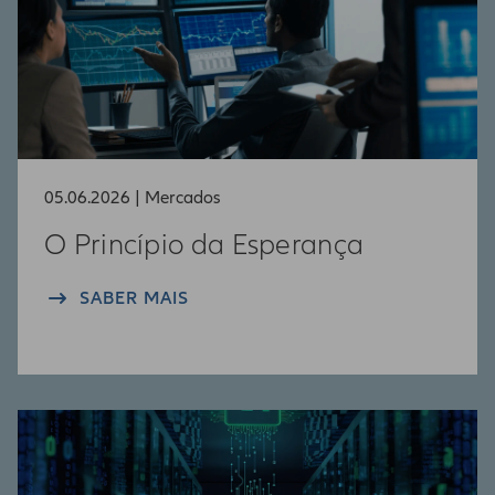
05.06.2026 | Mercados
O Princípio da Esperança
SABER MAIS