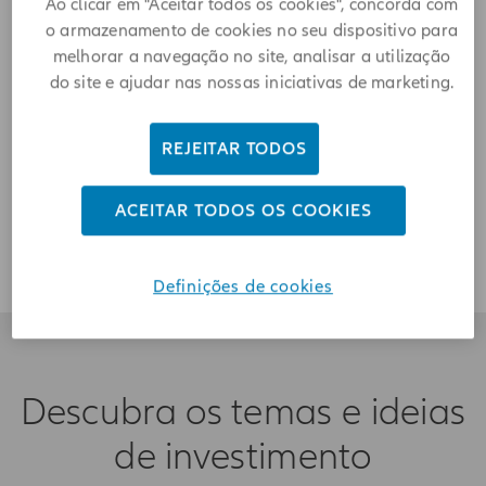
Ao clicar em "Aceitar todos os cookies", concorda com
o armazenamento de cookies no seu dispositivo para
melhorar a navegação no site, analisar a utilização
do site e ajudar nas nossas iniciativas de marketing.
REJEITAR TODOS
ACEITAR TODOS OS COOKIES
Definições de cookies
Descubra os temas e ideias
de investimento