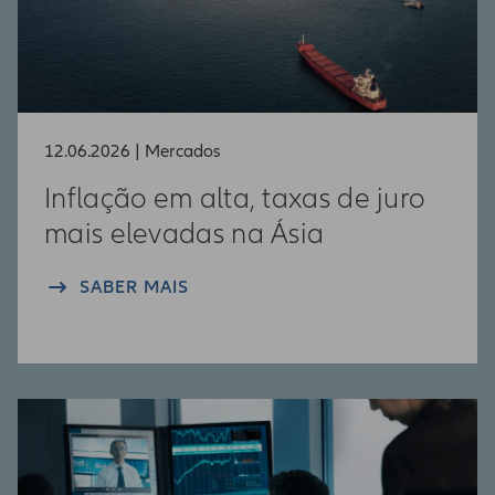
12.06.2026 | Mercados
Inflação em alta, taxas de juro
mais elevadas na Ásia
SABER MAIS