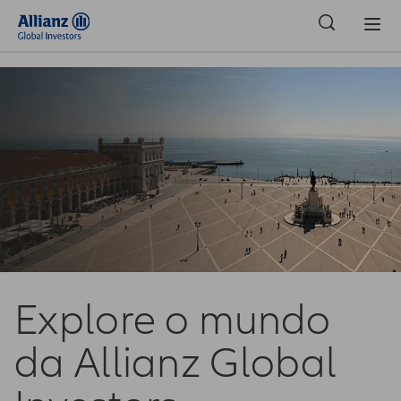
Portugal | Investidores profissionais
Explore o mundo
da Allianz Global