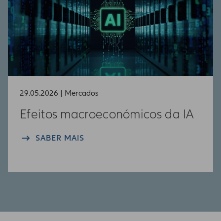
29.05.2026 | Mercados
Efeitos macroeconómicos da IA
SABER MAIS