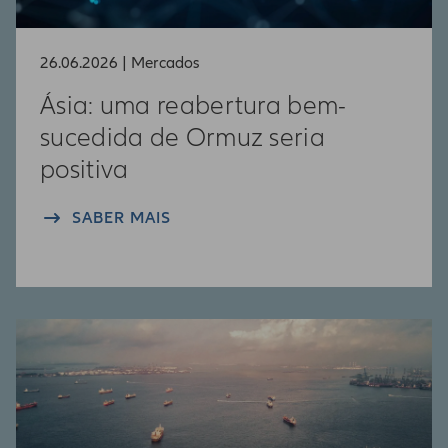
prévio.
26.06.2026 | Mercados
Ásia: uma reabertura bem-
sucedida de Ormuz seria
positiva
SABER MAIS